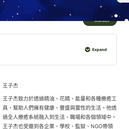
全部展開
Expand
12月滿月冥想講
王子杰
王子杰致力於透過精油、花精、能量和各種療癒工
具，幫助人們擁有健康、豐盛與靈性的生活。他透
過全人療癒系統融入到生活、職場和各個領域中。
王子杰也受邀到各企業、學校、監獄、NGO帶領