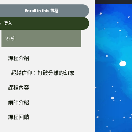
Enroll in this 課程
登入
索引
課程介紹
超越信仰：打破分離的幻象
課程內容
講師介紹
課程回饋