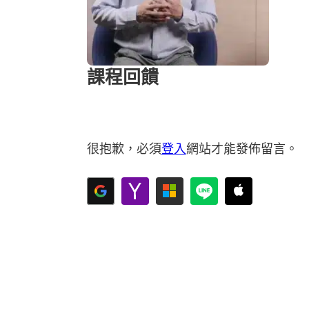
課程回饋
很抱歉，必須
登入
網站才能發佈留言。