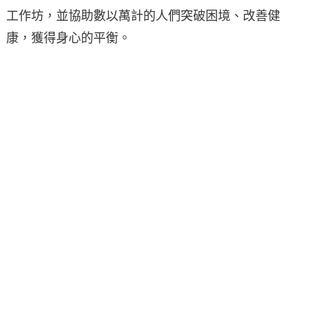
工作坊，並協助數以萬計的人們突破困境、改善健
康，獲得身心的平衡。