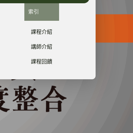
索引
課程介紹
講師介紹
課程回饋