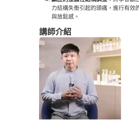
力結構失衡引起的頭痛，進行有效
與放鬆感。
講師介紹