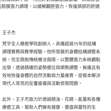
的筋膜張力調理，以緩解顱腔張力，恢復頭部的舒適
王子杰
梵宇全人療癒學院創辦人，具備超過15年的結構
調理實務與教學經驗。他所發展的身體結構調整系
統，完全跳脫傳統療法侷限，以整體張力系統觀點
出發，透過精確的姿勢擺位與順勢調整，無痛且有
效地恢復身體的自然流動與力量連貫，從根本解決
現代人常見的反覆痠痛與活動受限問題。
此外，王子杰致力於透過精油、花精、能量和各種
療癒工具，幫助人們擁有健康、豐盛與靈性的生