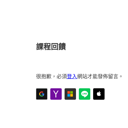
課程回饋
很抱歉，必須
登入
網站才能發佈留言。