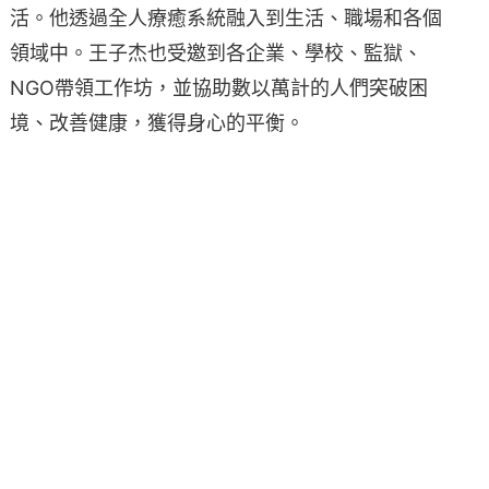
活。他透過全人療癒系統融入到生活、職場和各個
領域中。王子杰也受邀到各企業、學校、監獄、
NGO帶領工作坊，並協助數以萬計的人們突破困
境、改善健康，獲得身心的平衡。