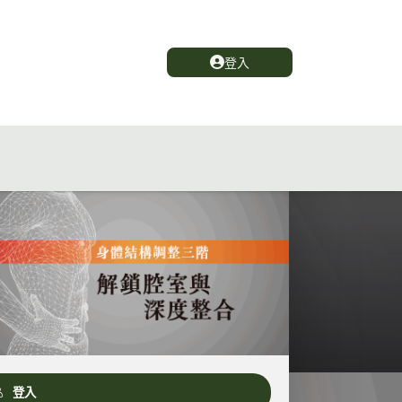
登入
登入