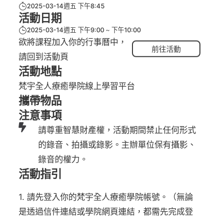
2025-03-14週五 下午8:45
活動日期
2025-03-14週五 下午9:00
下午10:00
欲將課程加入你的行事曆中，
前往活動
請回到活動頁
活動地點
梵宇全人療癒學院線上學習平台
攜帶物品
注意事項
請尊重智慧財產權，活動期間禁止任何形式
的錄音、拍攝或錄影。主辦單位保有攝影、
錄音的權力。
活動指引
1. 請先登入你的梵宇全人療癒學院帳號。（無論
是透過信件連結或學院網頁連結，都需先完成登