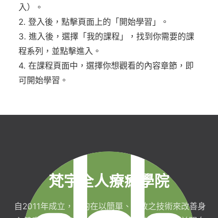
入）。
2. 登入後，點擊頁面上的「開始學習」。
3. 進入後，選擇「我的課程」，找到你需要的課
程系列，並點擊進入。
4. 在課程頁面中，選擇你想觀看的內容章節，即
可開始學習。
梵宇全人療癒學院
自2011年成立，目的在以簡單、有效之技術來改善身