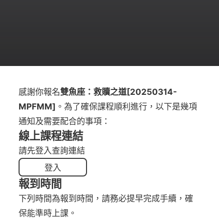
感謝你報名
雙魚座：救贖之道[20250314-
MPFMM]
。為了確保課程順利進行，以下是幾項
通知及需要配合的事項：
線上課程連結
請先登入查詢連結
登入
報到時間
下列時間為報到時間，請務必提早完成手續，確
保能準時上課。