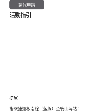
請假申請
活動指引
捷運
搭乘捷運板南線（藍線）至後山埤站：