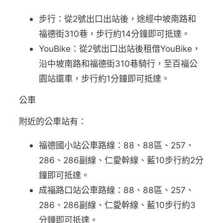
步行：從2號出口出站後，途經中坡南路和
福德街310巷，步行約14分鐘即可抵達。
YouBike：從2號出口出站後租借YouBike，
沿中坡南路和福德街310巷騎行，至百福公
園站還車，步行約1分鐘即可抵達。
公車
附近的公車站有：
福德國小站公車路線：88、88區、257、
286、286副線、仁愛幹線、藍10步行約2分
鐘即可抵達。
成福路口站公車路線：88、88區、257、
286、286副線、仁愛幹線、藍10步行約3
分鐘即可抵達。