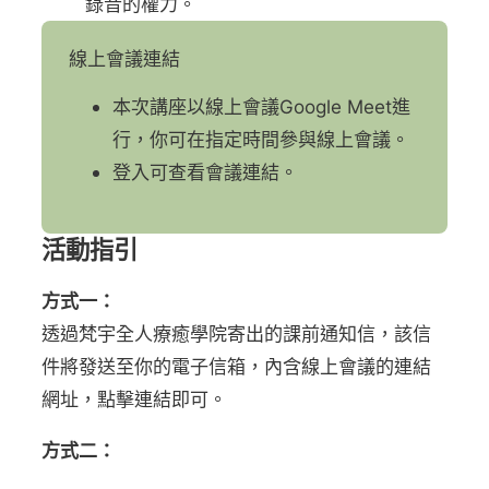
錄音的權力。
線上會議連結
本次講座以線上會議Google Meet進
行，你可在指定時間參與線上會議。
登入可查看會議連結。
活動指引
方式一：
透過梵宇全人療癒學院寄出的課前通知信，該信
件將發送至你的電子信箱，內含線上會議的連結
網址，點擊連結即可。
方式二：