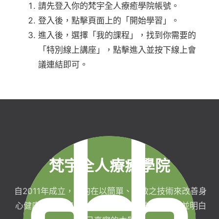
請先登入你的梵宇全人療癒學院帳號。
登入後，點擊頁面上的「開始學習」。
進入後，選擇「我的課程」，找到你需要的
「特別線上講座」，點擊進入並按下線上會
議連結即可。
梵宇全人療癒學院
自2011年成立，目的在以簡單、有效之技術來改善身
心健康，協助完成生命目標與實現靈性生活，並明白