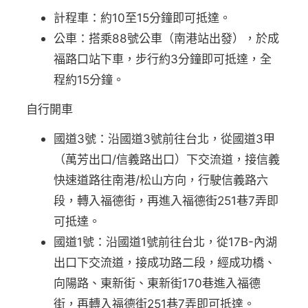
計程車：約10至15分鐘即可抵達。
公車：搭乘88號公車（南港站出發），於成
福路口站下車，步行約3分鐘即可抵達，全
程約15分鐘。
自行開車
國道3號：沿國道3號前往台北，從國道3甲
（萬芳出口/信義路出口）下交流道，接信義
快速道路往南港/松山方向，行駛信義路六
段，轉入福德街，再進入福德街251巷7弄即
可抵達。
國道1號：沿國道1號前往台北，從17B-內湖
出口下交流道，接成功路二段，經成功橋、
向陽路、東新街、東新街170巷進入福德
街，再轉入福德街251巷7弄即可抵達。