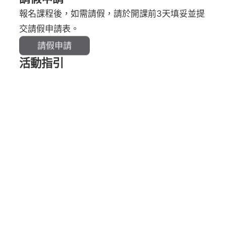
報名課程後，如需請假，請於開課前3天填妥並提
交請假申請表。
請假申請
活動指引