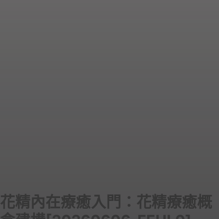
花精內在療癒入門：花精療癒概