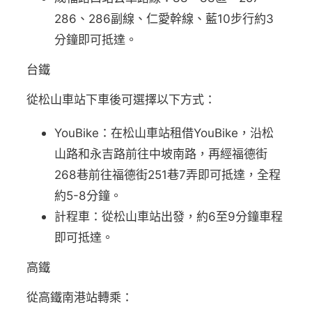
286、286副線、仁愛幹線、藍10步行約3
分鐘即可抵達。
台鐵
從松山車站下車後可選擇以下方式：
YouBike：在松山車站租借YouBike，沿松
山路和永吉路前往中坡南路，再經福德街
268巷前往福德街251巷7弄即可抵達，全程
約5-8分鐘。
計程車：從松山車站出發，約6至9分鐘車程
即可抵達。
高鐵
從高鐵南港站轉乘：