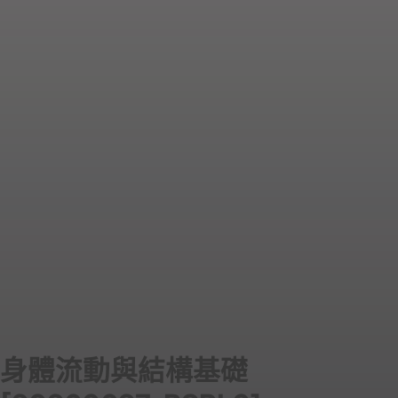
身體流動與結構基礎