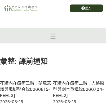
登入
彙整:
課前通知
花精內在療癒三階：夢境意
花精內在療癒二階：人格原
識與場域整合[20260815-
型與劇本重構[20260704-
FEHL3]
FEHL2]
2026-05-16
2026-05-16