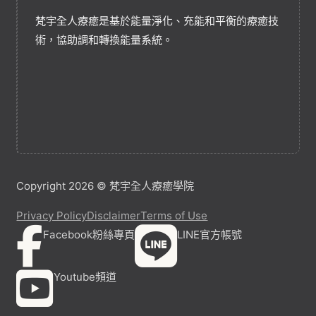
梵宇全人療癒是基於能量淨化、充能和平衡的療癒技
術，協助調和轉換能量系統。
Copyright 2026 © 梵宇全人療癒學院
Privacy Policy
Disclaimer
Terms of Use
Facebook粉絲專頁
LINE官方帳號
Youtube頻道