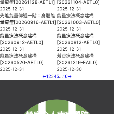
量療癒[20261128-AETL1]
[20261104-AETL0]
2025-12-31
2025-12-31
先進能量傳遞一階：身體能
能量療法概念建構
量療癒[20260916-AETL1]
[20261003-AETL0]
2025-12-31
2025-12-31
能量療法概念建構
能量療法概念建構
[20260912-AETL0]
[20260812-AETL0]
2025-12-31
2025-12-31
能量療法概念建構
芳香療法概念建構
[20260520-AETL0]
[20261219-EAIL0]
2025-12-31
2025-12-30
←
1
2
3
4
5
...
16
→