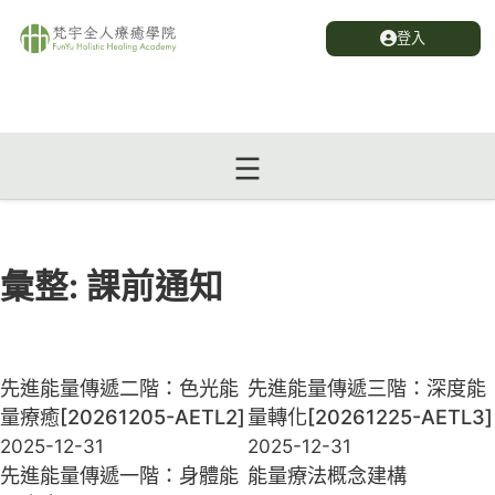
登入
彙整:
課前通知
先進能量傳遞二階：色光能
先進能量傳遞三階：深度能
量療癒[20261205-AETL2]
量轉化[20261225-AETL3]
2025-12-31
2025-12-31
先進能量傳遞一階：身體能
能量療法概念建構