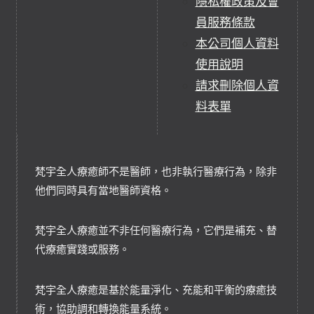
隱私權政策及會
員服務條款
本公司個人資料
使用說明
請求刪除個人資
料表單
梵宇全人療癒師不是醫師，也非執行醫療行為，除非
他們同時具有當地醫師資格。
梵宇全人療癒並不非任何醫療行為，它們是補充、替
代療癒實踐或服務。
梵宇全人療癒是基於能量淨化、充能和平衡的療癒技
術，協助調和轉換能量系統。