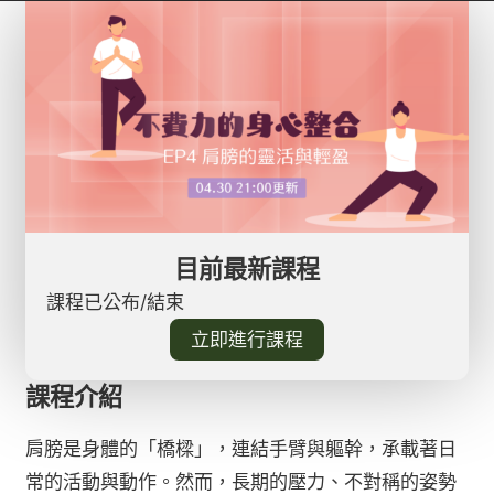
目前最新課程
課程已公布/結束
立即進行課程
課程介紹
肩膀是身體的「橋樑」，連結手臂與軀幹，承載著日
常的活動與動作。然而，長期的壓力、不對稱的姿勢