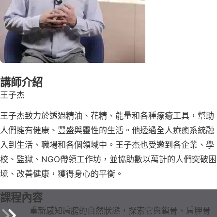
講師介紹
王子杰
王子杰致力於透過精油、花精、能量和各種療癒工具，幫助
人們擁有健康、豐盛與靈性的生活。他透過全人療癒系統融
入到生活、職場和各個領域中。王子杰也受邀到各企業、學
校、監獄、NGO帶領工作坊，並協助數以萬計的人們突破困
境、改善健康，獲得身心的平衡。
課程內容
重新感知肩膀的自然狀態，探索它與鎖骨、肩胛骨