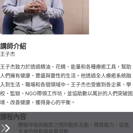
講師介紹
王子杰
王子杰致力於透過精油、花精、能量和各種療癒工具，幫助
人們擁有健康、豐盛與靈性的生活。他透過全人療癒系統融
入到生活、職場和各個領域中。王子杰也受邀到各企業、學
校、監獄、NGO帶領工作坊，並協助數以萬計的人們突破困
境、改善健康，獲得身心的平衡。
課程內容
體驗呼吸與胸腔之間的動態互動，釋放壓力，促進
全身的放鬆與能量流動