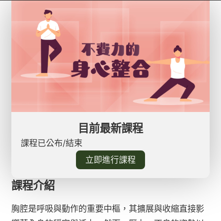
目前最新課程
課程已公布/結束
立即進行課程
課程介紹
胸腔是呼吸與動作的重要中樞，其擴展與收縮直接影