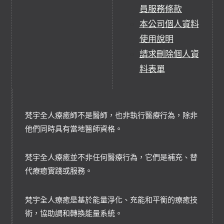
員服務條款
本公司個人資料
使用說明
請求刪除個人資
料表單
梵宇全人療癒師不是醫師，也非執行醫療行為，除非
他們同時具有當地醫師資格。
梵宇全人療癒並不非任何醫療行為，它們是補充、替
代療癒實踐或服務。
梵宇全人療癒是基於能量淨化、充能和平衡的療癒技
術，協助調和轉換能量系統。