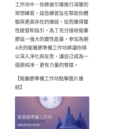
工作坊中，你將被引導進行深層的
冥想練習，這些練習旨在幫助你體
驗與更高存在的連結，從而獲得靈
性啟發和指引。為了充分接收衛塞
節這一強大的靈性能量，參加為期
4天的衛塞節準備工作坊將讓你得
以深入淨化與反思，讓自己成為一
個更純淨、更有力量的管道。
【衛塞節準備工作坊點擊圖片連
結】