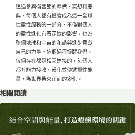
透過參與衛塞節的準備、冥想和慶
典，每個人都有機會成為這一全球
性靈性服務的一部分，不僅對個人
的靈性進化有著深遠的影響，也為
整個地球和宇宙的和諧與進步貢獻
自己的力量。這個過程提醒我們，
每個存在都是相互連接的，每個人
都有能力接收、轉化並傳遞靈性能
量，為世界帶來正面的變化。
相關閱讀