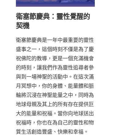
衛塞節慶典：靈性覺醒的
契機
衛塞節慶典是一年中最重要的靈性
盛事之一，這個時刻不僅是為了慶
祝佛陀的教導，更是一個充滿機會
的時刻，讓我們作為靈性追尋者參
與到一場神聖的活動中。在這次滿
月冥想中，你的身體、能量體和脈
輪將沉浸在神聖能量之中，同時為
地球母親及其上的所有存在提供巨
大的能量和祝福。當你向地球送出
祝福時，你也在為自己的靈性和物
質生活創造豐盛、快樂和幸福。