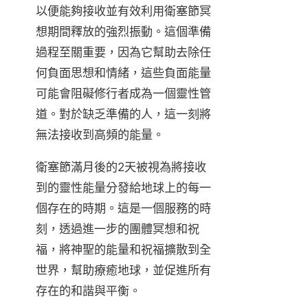
以便能夠接收並有效利用衛塞節冥
想期間釋放的強烈振動。這個準備
過程至關重要，因為它幫助去除任
何負面思想和情緒，這些負面能量
可能會阻礙修行者成為一個靈性管
道。對於缺乏準備的人，這一刻將
無法接收到高頻的能量。
衛塞節滿月後的2天被視為將接收
到的靈性能量分發給地球上的每一
個存在的時期。這是一個服務的時
刻，透過進一步的團體冥想和祝
福，將神聖的能量和祝福擴散到全
世界，幫助療癒地球，並促進所有
存在的和諧與平衡。