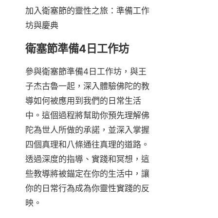
加入衛塞節的靈性之旅：準備工作
坊與慶典
衛塞節準備4日工作坊
參與衛塞節準備4日工作坊，與王
子杰古魯一起，深入體驗佛陀的教
導如何被應用到我們的日常生活
中。這個過程將幫助你預先理解佛
陀為世人所做的承諾，並深入掌握
四個真理和八條通往真理的道路。
透過深度的指導、實踐和冥想，這
些教導將被錨定在你的生活中，讓
你的日常行為成為你靈性實踐的反
映。