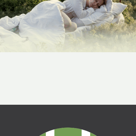
2025-05-16