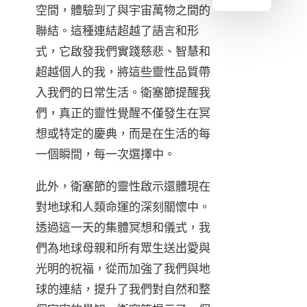
空間，體驗到了與宇宙萬物之間的
聯結。這種連結超越了語言和形
式，它啟發我們實踐慈悲、智慧和
超越個人的我，將這些靈性品質帶
入我們的日常生活。衛塞節提醒我
們，真正的靈性覺醒不僅發生在冥
想或特定的慶典，而是在生活的每
一個瞬間，每一次選擇中。
此外，衛塞節的靈性啟示還體現在
對地球和人類命運的深刻關懷中。
透過這一天的集體冥想和儀式，我
們為地球母親和所有眾生送出愛與
光明的祝福，從而加強了我們與地
球的連結，提升了我們對自然和整