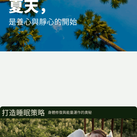
2025-05-31