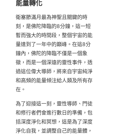
能量轉化
衛塞節滿月最為神聖且關鍵的時
刻，是佛陀降臨的8分鐘，這一短
暫而強大的時間段，整個宇宙的能
量達到了一年中的巔峰。在這8分
鐘內，佛陀的降臨不僅是一個象
徵，而是一個深遠的靈性事件，透
過這位偉大導師，將來自宇宙純淨
和高頻的能量傾注給人類及所有存
在。
為了迎接這一刻，靈性導師、門徒
和修行者們會進行數日的準備，包
括深度淨化和冥想，這是為了深度
淨化自我，並調整自己的能量體，