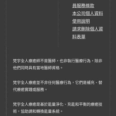
員服務條款
本公司個人資料
使用說明
請求刪除個人資
料表單
梵宇全人療癒師不是醫師，也非執行醫療行為，除非
他們同時具有當地醫師資格。
梵宇全人療癒並不非任何醫療行為，它們是補充、替
代療癒實踐或服務。
梵宇全人療癒是基於能量淨化、充能和平衡的療癒技
術，協助調和轉換能量系統。