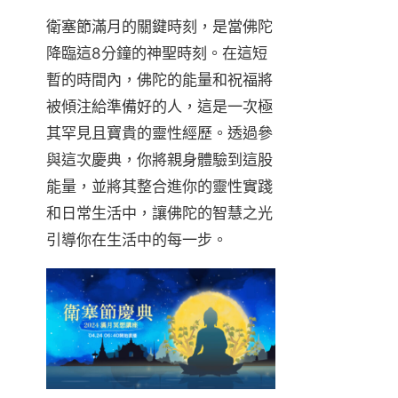
衛塞節滿月的關鍵時刻，是當佛陀
降臨這8分鐘的神聖時刻。在這短
暫的時間內，佛陀的能量和祝福將
被傾注給準備好的人，這是一次極
其罕見且寶貴的靈性經歷。透過參
與這次慶典，你將親身體驗到這股
能量，並將其整合進你的靈性實踐
和日常生活中，讓佛陀的智慧之光
引導你在生活中的每一步。