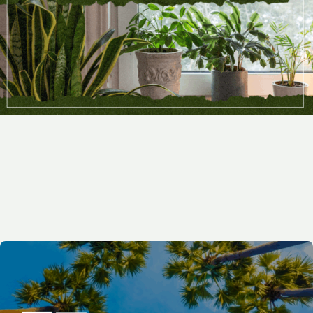
2025-06-23