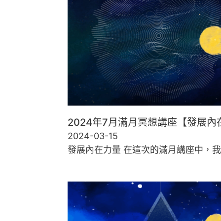
2024年7月滿月冥想講座【發展內
2024-03-15
發展內在力量 在這次的滿月講座中，我