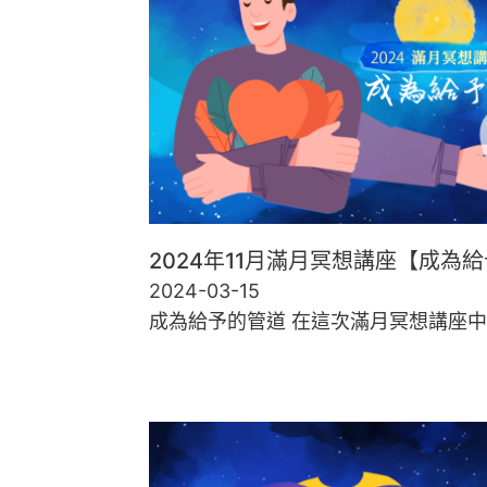
2024年11月滿月冥想講座【成為
2024-03-15
成為給予的管道 在這次滿月冥想講座中