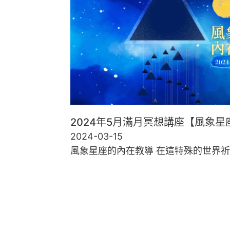
2024年5月滿月冥想講座【風象
2024-03-15
風象星座的內在教導 在這特殊的世界祈