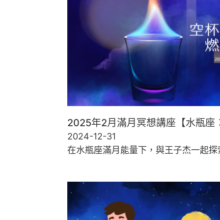
2025年2月滿月冥想講座【水瓶
2024-12-31
在水瓶座滿月能量下，與王子杰一起探