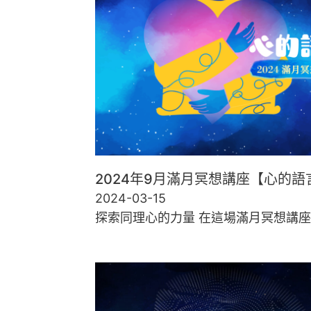
2024年9月滿月冥想講座【心的語
2024-03-15
探索同理心的力量 在這場滿月冥想講座