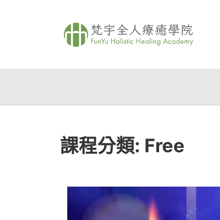
課程分類:
Free