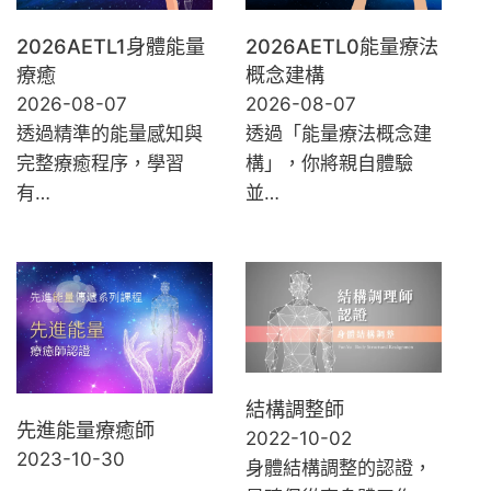
2026AETL1身體能量
2026AETL0能量療法
療癒
概念建構
2026-08-07
2026-08-07
透過精準的能量感知與
透過「能量療法概念建
完整療癒程序，學習
構」，你將親自體驗
有…
並…
結構調整師
先進能量療癒師
2022-10-02
2023-10-30
身體結構調整的認證，