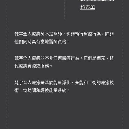
料表單
梵宇全人療癒師不是醫師，也非執行醫療行為，除非
他們同時具有當地醫師資格。
梵宇全人療癒並不非任何醫療行為，它們是補充、替
代療癒實踐或服務。
梵宇全人療癒是基於能量淨化、充能和平衡的療癒技
術，協助調和轉換能量系統。