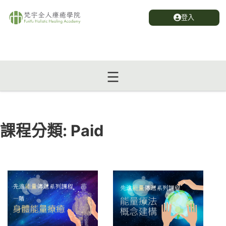
登入
課程分類:
Paid