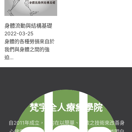
身體流動與結構基礎
2022-03-25
身體的各種勞損來自於
我們與身體之間的強
迫…
梵宇全人療癒學院
自2011年成立，目的在以簡單、有效之技術來改善身
心健康，協助完成生命目標與實現靈性生活，並明白