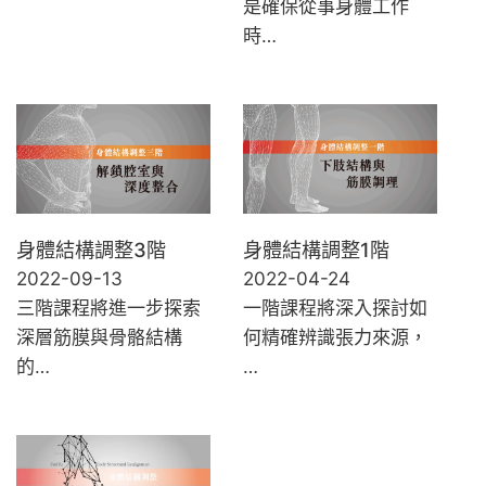
是確保從事身體工作
時…
身體結構調整3階
身體結構調整1階
2022-09-13
2022-04-24
三階課程將進一步探索
一階課程將深入探討如
深層筋膜與骨骼結構
何精確辨識張力來源，
的…
…