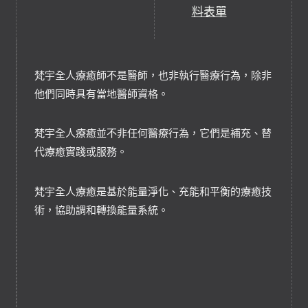
料表單
梵宇全人療癒師不是醫師，也非執行醫療行為，除非
他們同時具有當地醫師資格。
梵宇全人療癒並不非任何醫療行為，它們是補充、替
代療癒實踐或服務。
梵宇全人療癒是基於能量淨化、充能和平衡的療癒技
術，協助調和轉換能量系統。