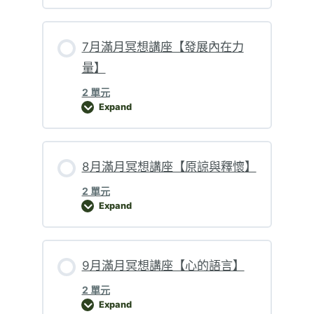
7月滿月冥想講座【發展內在力
量】
2 單元
Expand
7月滿月冥想講座【發展內在力量】
8月滿月冥想講座【原諒與釋懷】
2 單元
Expand
8月滿月冥想講座【原諒與釋懷】
9月滿月冥想講座【心的語言】
2 單元
Expand
9月滿月冥想講座【心的語言】