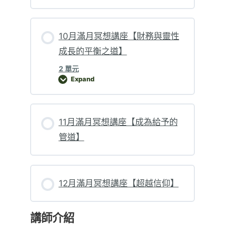
10月滿月冥想講座【財務與靈性
成長的平衡之道】
2 單元
Expand
10月滿月冥想講座【財務與靈性成長的平衡之道】
11月滿月冥想講座【成為給予的
管道】
12月滿月冥想講座【超越信仰】
講師介紹