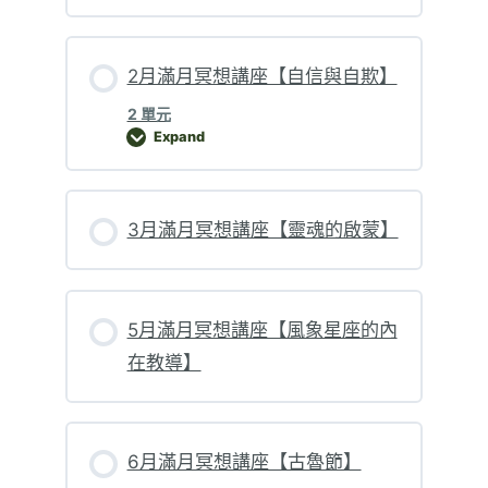
2月滿月冥想講座【自信與自欺】
2 單元
Expand
2月滿月冥想講座【自信與自欺】
3月滿月冥想講座【靈魂的啟蒙】
5月滿月冥想講座【風象星座的內
在教導】
6月滿月冥想講座【古魯節】