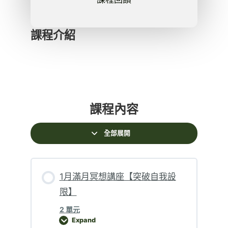
課程介紹
課程內容
全部展開
1月滿月冥想講座【突破自我設
限】
2 單元
Expand
1月滿月冥想講座【突破自我設限】