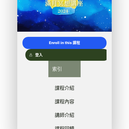
Enroll in this 課程
登入
索引
課程介紹
課程內容
講師介紹
課程回饋