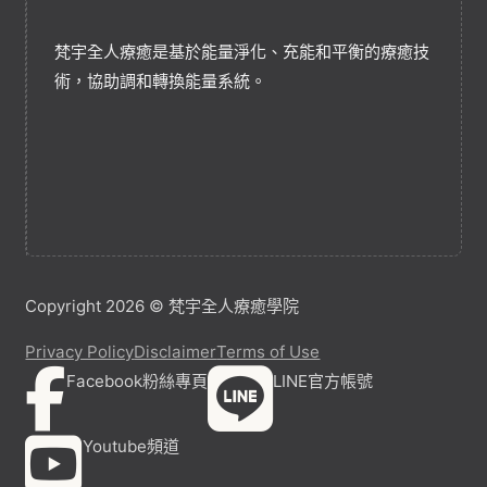
梵宇全人療癒是基於能量淨化、充能和平衡的療癒技
術，協助調和轉換能量系統。
Copyright 2026 © 梵宇全人療癒學院
Privacy Policy
Disclaimer
Terms of Use
Facebook粉絲專頁
LINE官方帳號
Youtube頻道