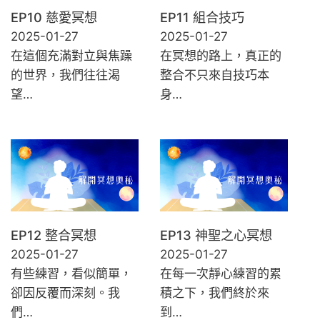
EP10 慈愛冥想
EP11 組合技巧
2025-01-27
2025-01-27
在這個充滿對立與焦躁
在冥想的路上，真正的
的世界，我們往往渴
整合不只來自技巧本
望…
身…
EP12 整合冥想
EP13 神聖之心冥想
2025-01-27
2025-01-27
有些練習，看似簡單，
在每一次靜心練習的累
卻因反覆而深刻。我
積之下，我們終於來
們…
到…