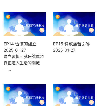
EP14 習慣的建立
EP15 釋放痛苦引導
2025-01-27
2025-01-27
建立習慣，就是讓冥想
真正進入生活的關鍵
一…