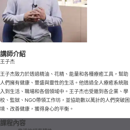
講師介紹
王子杰
王子杰致力於透過精油、花精、能量和各種療癒工具，幫助
人們擁有健康、豐盛與靈性的生活。他透過全人療癒系統融
入到生活、職場和各個領域中。王子杰也受邀到各企業、學
校、監獄、NGO帶領工作坊，並協助數以萬計的人們突破困
境、改善健康，獲得身心的平衡。
課程內容