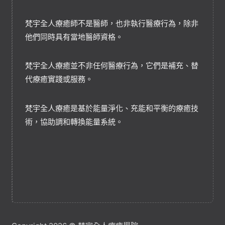
梵宇全人療癒師不是醫師，也非執行醫療行為，除非
他們同時具有當地醫師資格。
梵宇全人療癒並不非任何醫療行為，它們是補充、替
代療癒實踐或服務。
梵宇全人療癒是基於能量淨化、充能和平衡的療癒技
術，協助調和轉換能量系統。