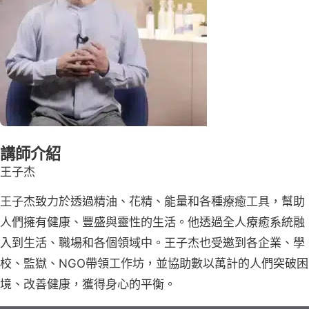
講師介紹
王子杰
王子杰致力於透過精油、花精、能量和各種療癒工具，幫助
人們擁有健康、豐盛與靈性的生活。他透過全人療癒系統融
入到生活、職場和各個領域中。王子杰也受邀到各企業、學
校、監獄、NGO帶領工作坊，並協助數以萬計的人們突破困
境、改善健康，獲得身心的平衡。