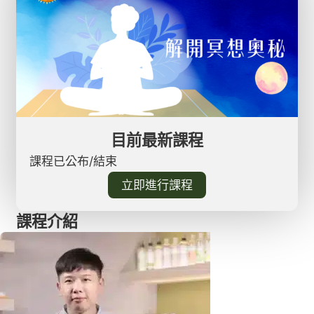
目前最新課程
課程已公布/結束
立即進行課程
課程介紹