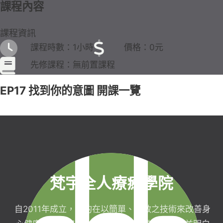
課程內容
課程資訊
課程時數：1小時
價格：0元
先修課程：無前置課程
EP17 找到你的意圖 開課一覽
梵宇全人療癒學院
自2011年成立，目的在以簡單、有效之技術來改善身