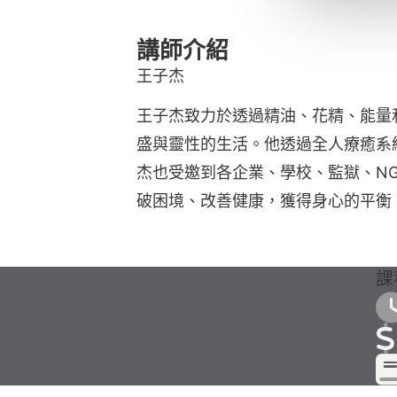
講師介紹
王子杰
王子杰致力於透過精油、花精、能量
盛與靈性的生活。他透過全人療癒系
杰也受邀到各企業、學校、監獄、N
破困境、改善健康，獲得身心的平衡
課