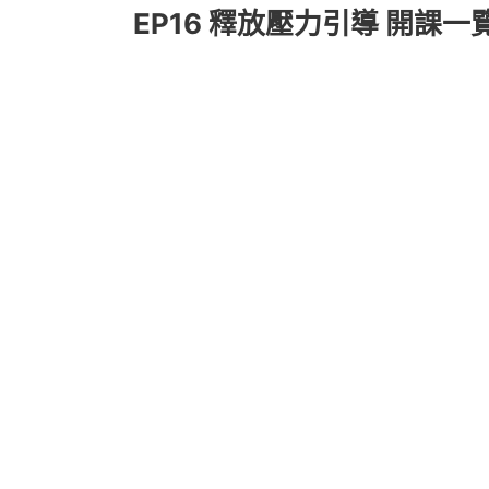
EP16 釋放壓力引導 開課一