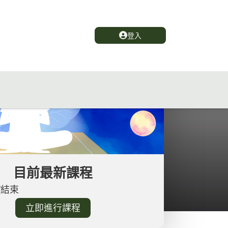
登入
目前最新課程
/結束
立即進行課程